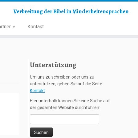
Verbreitung der Bibel in Minderheitensprachen
rtner
Kontakt
Unterstützung
Um uns zu schreiben oder uns zu
unterstützen, gehen Sie auf die Seite
Kontakt
.
Hier unterhalb können Sie eine Suche auf
der gesamten Website durchführen:
Suchen
nach: