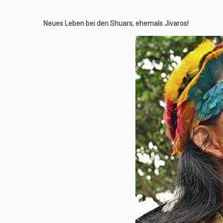
Neues Leben bei den Shuars, ehemals Jivaros!