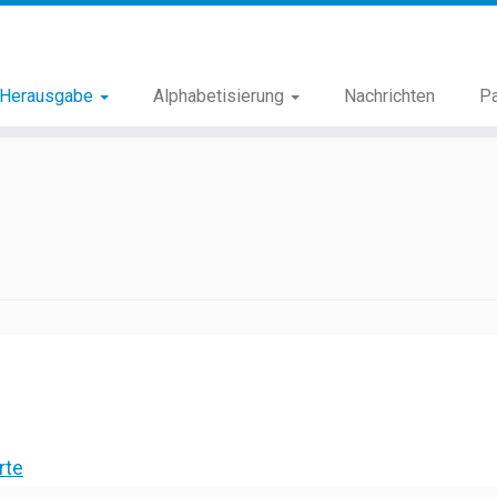
Herausgabe
Alphabetisierung
Nachrichten
Pa
rte