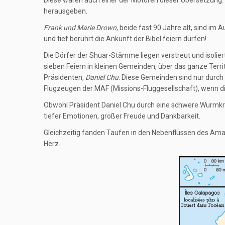
herausgeben.
Frank und Marie Drown
, beide fast 90 Jahre alt, sind 
und tief berührt die Ankunft der Bibel feiern dürfen!
Die Dörfer der Shuar-Stämme liegen verstreut und isolie
sieben Feiern in kleinen Gemeinden, über das ganze Territ
Präsidenten,
Daniel Chu
. Diese Gemeinden sind nur durch
Flugzeugen der MAF (Missions-Fluggesellschaft), wenn die
Obwohl Präsident Daniel Chu durch eine schwere Wurmkr
tiefer Emotionen, großer Freude und Dankbarkeit.
Gleichzeitig fanden Taufen in den Nebenflüssen des Amazo
Herz.