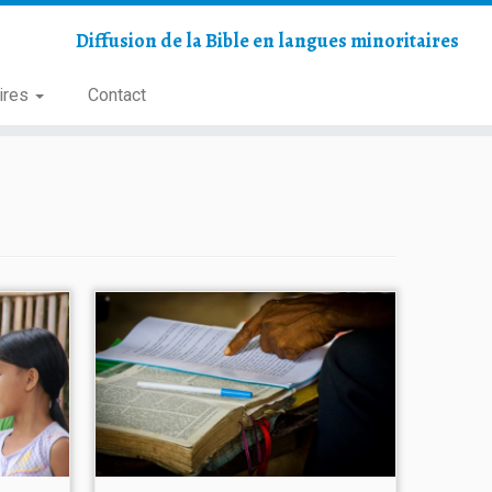
Diffusion de la Bible en langues minoritaires
ires
Contact