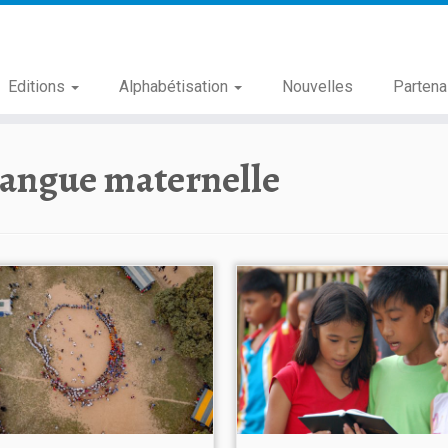
Editions
Alphabétisation
Nouvelles
Partena
langue maternelle