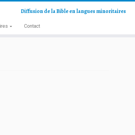
Diffusion de la Bible en langues minoritaires
ires
Contact