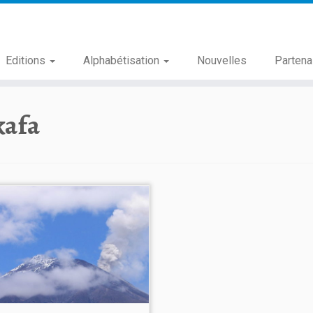
Editions
Alphabétisation
Nouvelles
Partena
kafa